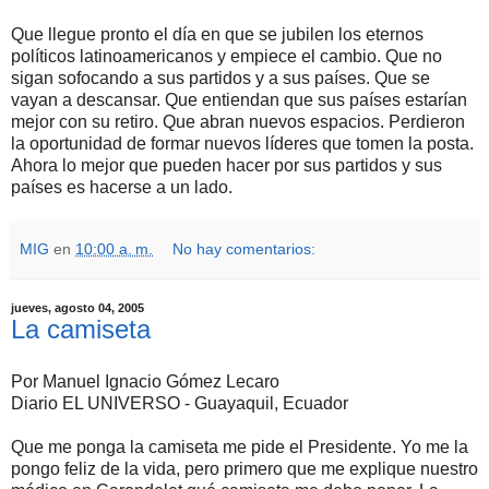
Que llegue pronto el día en que se jubilen los eternos
políticos latinoamericanos y empiece el cambio. Que no
sigan sofocando a sus partidos y a sus países. Que se
vayan a descansar. Que entiendan que sus países estarían
mejor con su retiro. Que abran nuevos espacios. Perdieron
la oportunidad de formar nuevos líderes que tomen la posta.
Ahora lo mejor que pueden hacer por sus partidos y sus
países es hacerse a un lado.
MIG
en
10:00 a. m.
No hay comentarios:
jueves, agosto 04, 2005
La camiseta
Por Manuel Ignacio Gómez Lecaro
Diario EL UNIVERSO - Guayaquil, Ecuador
Que me ponga la camiseta me pide el Presidente. Yo me la
pongo feliz de la vida, pero primero que me explique nuestro