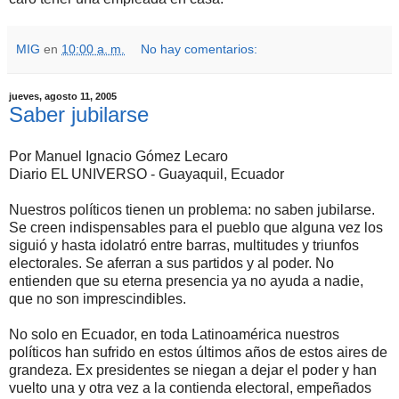
MIG
en
10:00 a. m.
No hay comentarios:
jueves, agosto 11, 2005
Saber jubilarse
Por Manuel Ignacio Gómez Lecaro
Diario EL UNIVERSO - Guayaquil, Ecuador
Nuestros políticos tienen un problema: no saben jubilarse.
Se creen indispensables para el pueblo que alguna vez los
siguió y hasta idolatró entre barras, multitudes y triunfos
electorales. Se aferran a sus partidos y al poder. No
entienden que su eterna presencia ya no ayuda a nadie,
que no son imprescindibles.
No solo en Ecuador, en toda Latinoamérica nuestros
políticos han sufrido en estos últimos años de estos aires de
grandeza. Ex presidentes se niegan a dejar el poder y han
vuelto una y otra vez a la contienda electoral, empeñados