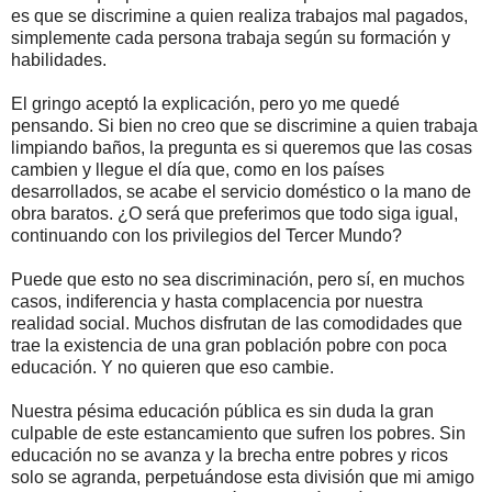
es que se discrimine a quien realiza trabajos mal pagados,
simplemente cada persona trabaja según su formación y
habilidades.
El gringo aceptó la explicación, pero yo me quedé
pensando. Si bien no creo que se discrimine a quien trabaja
limpiando baños, la pregunta es si queremos que las cosas
cambien y llegue el día que, como en los países
desarrollados, se acabe el servicio doméstico o la mano de
obra baratos. ¿O será que preferimos que todo siga igual,
continuando con los privilegios del Tercer Mundo?
Puede que esto no sea discriminación, pero sí, en muchos
casos, indiferencia y hasta complacencia por nuestra
realidad social. Muchos disfrutan de las comodidades que
trae la existencia de una gran población pobre con poca
educación. Y no quieren que eso cambie.
Nuestra pésima educación pública es sin duda la gran
culpable de este estancamiento que sufren los pobres. Sin
educación no se avanza y la brecha entre pobres y ricos
solo se agranda, perpetuándose esta división que mi amigo