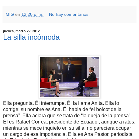
MIG
en
12:20 p. m.
No hay comentarios:
jueves, marzo 22, 2012
La silla incómoda
Ella pregunta. Él interrumpe. Él la llama Anita. Ella lo
corrige: su nombre es Ana. Él habla de “el boicot de la
prensa”. Ella aclara que se trata de “la queja de la prensa”.
Él es Rafael Correa, presidente de Ecuador, aunque a ratos,
mientras se mece inquieto en su silla, no pareciera ocupar
un cargo de esa importancia. Ella es Ana Pastor, periodista