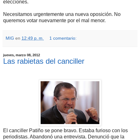
elecciones.
Necesitamos urgentemente una nueva oposición. No
queremos votar nuevamente por el mal menor.
MIG
en
12:49 p. m.
1 comentario:
jueves, marzo 08, 2012
Las rabietas del canciller
El canciller Patiño se pone bravo. Estaba furioso con los
periodistas. Abandonó una entrevista. Denunció que la