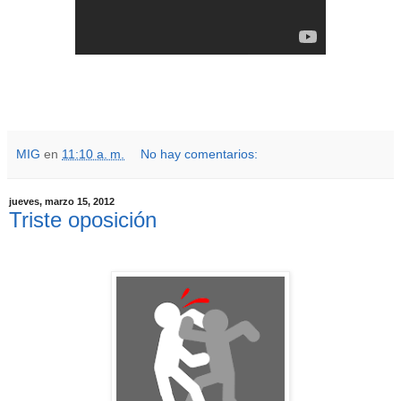
MIG
en
11:10 a. m.
No hay comentarios:
jueves, marzo 15, 2012
Triste oposición