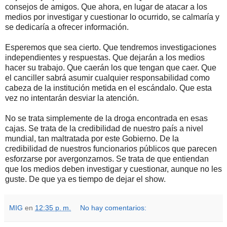
consejos de amigos. Que ahora, en lugar de atacar a los
medios por investigar y cuestionar lo ocurrido, se calmaría y
se dedicaría a ofrecer información.
Esperemos que sea cierto. Que tendremos investigaciones
independientes y respuestas. Que dejarán a los medios
hacer su trabajo. Que caerán los que tengan que caer. Que
el canciller sabrá asumir cualquier responsabilidad como
cabeza de la institución metida en el escándalo. Que esta
vez no intentarán desviar la atención.
No se trata simplemente de la droga encontrada en esas
cajas. Se trata de la credibilidad de nuestro país a nivel
mundial, tan maltratada por este Gobierno. De la
credibilidad de nuestros funcionarios públicos que parecen
esforzarse por avergonzarnos. Se trata de que entiendan
que los medios deben investigar y cuestionar, aunque no les
guste. De que ya es tiempo de dejar el show.
MIG
en
12:35 p. m.
No hay comentarios: