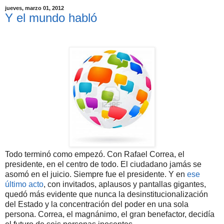
jueves, marzo 01, 2012
Y el mundo habló
Todo terminó como empezó. Con Rafael Correa, el
presidente, en el centro de todo. El ciudadano jamás se
asomó en el juicio. Siempre fue el presidente. Y en
ese
último acto
, con invitados, aplausos y pantallas gigantes,
quedó más evidente que nunca la desinstitucionalización
del Estado y la concentración del poder en una sola
persona. Correa, el magnánimo, el gran benefactor, decidía