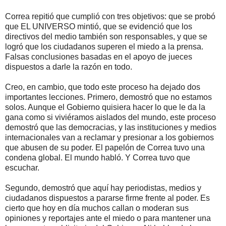
Correa repitió que cumplió con tres objetivos: que se probó
que EL UNIVERSO mintió, que se evidenció que los
directivos del medio también son responsables, y que se
logró que los ciudadanos superen el miedo a la prensa.
Falsas conclusiones basadas en el apoyo de jueces
dispuestos a darle la razón en todo.
Creo, en cambio, que todo este proceso ha dejado dos
importantes lecciones. Primero, demostró que no estamos
solos. Aunque el Gobierno quisiera hacer lo que le da la
gana como si viviéramos aislados del mundo, este proceso
demostró que las democracias, y las instituciones y medios
internacionales van a reclamar y presionar a los gobiernos
que abusen de su poder. El papelón de Correa tuvo una
condena global. El mundo habló. Y Correa tuvo que
escuchar.
Segundo, demostró que aquí hay periodistas, medios y
ciudadanos dispuestos a pararse firme frente al poder. Es
cierto que hoy en día muchos callan o moderan sus
opiniones y reportajes ante el miedo o para mantener una