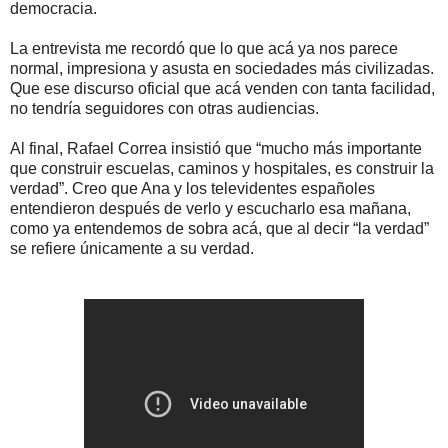
democracia.
La entrevista me recordó que lo que acá ya nos parece
normal, impresiona y asusta en sociedades más civilizadas.
Que ese discurso oficial que acá venden con tanta facilidad,
no tendría seguidores con otras audiencias.
Al final, Rafael Correa insistió que “mucho más importante
que construir escuelas, caminos y hospitales, es construir la
verdad”. Creo que Ana y los televidentes españoles
entendieron después de verlo y escucharlo esa mañana,
como ya entendemos de sobra acá, que al decir “la verdad”
se refiere únicamente a su verdad.