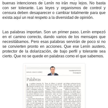
buenas intenciones de Lenín no irán muy lejos. No basta
con ser tolerante. Las leyes y organismos de control y
censura deben desaparecer o cambiar totalmente para que
exista aquí un real respeto a la diversidad de opinión.
Las palabras importan. Son un primer paso. Lenín empezó
en el camino correcto, dando varios de los mensajes que
necesitábamos. Pero esas palabras servirán de poco si no
se convierten pronto en acciones. Que ese Lenín austero,
protector de la dolarización, de bajo perfil y tolerante sea
cierto. Que no se quede en palabras como el que sabemos.