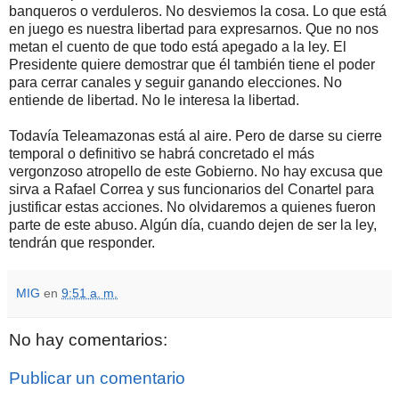
banqueros o verduleros. No desviemos la cosa. Lo que está
en juego es nuestra libertad para expresarnos. Que no nos
metan el cuento de que todo está apegado a la ley. El
Presidente quiere demostrar que él también tiene el poder
para cerrar canales y seguir ganando elecciones. No
entiende de libertad. No le interesa la libertad.
Todavía Teleamazonas está al aire. Pero de darse su cierre
temporal o definitivo se habrá concretado el más
vergonzoso atropello de este Gobierno. No hay excusa que
sirva a Rafael Correa y sus funcionarios del Conartel para
justificar estas acciones. No olvidaremos a quienes fueron
parte de este abuso. Algún día, cuando dejen de ser la ley,
tendrán que responder.
MIG
en
9:51 a. m.
No hay comentarios:
Publicar un comentario