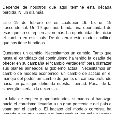
Depende de nosotros que aquí termine esta década
perdida. Ni un día más.
Este 19 de febrero no es cualquier 19. Es un 19
trascendental. Un 19 que nos brinda una oportunidad de
esas que no se repiten así nomás. La oportunidad de iniciar
el cambio en este país. De desterrar este modelo político
que nos tiene hundidos.
Queremos un cambio. Necesitamos un cambio. Tanto que
hasta el candidato del continuismo ha tenido la osadía de
ofrecer en su campaña el “cambio verdadero” para disfrazar
sus planes alineados al gobierno actual. Necesitamos un
cambio de modelo económico, un cambio de actitud en el
manejo del poder, un cambio de gente, un cambio profundo
hacia un país que defienda nuestra libertad. Pasar de la
sinvergüencería a la decencia.
La falta de empleo y oportunidades, sumados al hartazgo
hacia el correísmo llevarán a un gran porcentaje del país a
votar por el cambio. El fracaso del modelo correísta ha