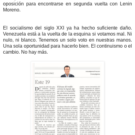
oposición para encontrarse en segunda vuelta con Lenin
Moreno.
El socialismo del siglo XXI ya ha hecho suficiente daño.
Venezuela está a la vuelta de la esquina si votamos mal. Ni
nulo, ni blanco. Tenemos un solo voto en nuestras manos.
Una sola oportunidad para hacerlo bien. El continuismo o el
cambio. No hay más.