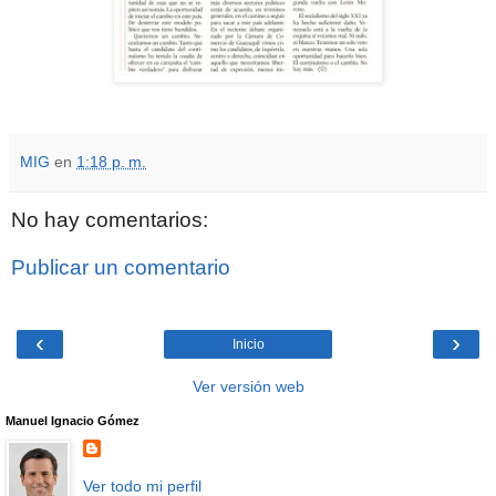
MIG
en
1:18 p. m.
No hay comentarios:
Publicar un comentario
‹
›
Inicio
Ver versión web
Manuel Ignacio Gómez
Ver todo mi perfil