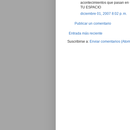
acontecimientos que pasan en
TU ESPACIO
diciembre 01, 2007 8:02 p. m.
Publicar un comentario
Entrada más reciente
Suscribirse a:
Enviar comentarios (Atom