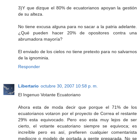
3)Y que dizque el 80% de ecuatorianos apoyan la gestión
de su alteza.
No tiene excusa alguna para no sacar a la patria adelante.
¿Qué pueden hacer 20% de opositores contra una
abrumadora mayoría?
El enviado de los cielos no tiene pretexto para no salvarnos
de la ignominia.
Responder
Libertario
octubre 30, 2007 10:58 p. m.
El Ingenuo Votante Ecuatoriano
Ahora esta de moda decir que porque el 71% de los
ecuatorianos votaron por el proyecto de Correa el restante
29% esta equivocado. Pero eso esta muy lejos de ser
cierto, el votante ecuatoriano siempre se equivoca; es
increíble pero es así, prefieren cualquier comentarista
mediocre o modelo de portada a gente preparada. No se