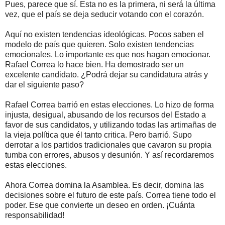
Pues, parece que sí. Esta no es la primera, ni será la última
vez, que el país se deja seducir votando con el corazón.
Aquí no existen tendencias ideológicas. Pocos saben el
modelo de país que quieren. Solo existen tendencias
emocionales. Lo importante es que nos hagan emocionar.
Rafael Correa lo hace bien. Ha demostrado ser un
excelente candidato. ¿Podrá dejar su candidatura atrás y
dar el siguiente paso?
Rafael Correa barrió en estas elecciones. Lo hizo de forma
injusta, desigual, abusando de los recursos del Estado a
favor de sus candidatos, y utilizando todas las artimañas de
la vieja política que él tanto critica. Pero barrió. Supo
derrotar a los partidos tradicionales que cavaron su propia
tumba con errores, abusos y desunión. Y así recordaremos
estas elecciones.
Ahora Correa domina la Asamblea. Es decir, domina las
decisiones sobre el futuro de este país. Correa tiene todo el
poder. Ese que convierte un deseo en orden. ¡Cuánta
responsabilidad!