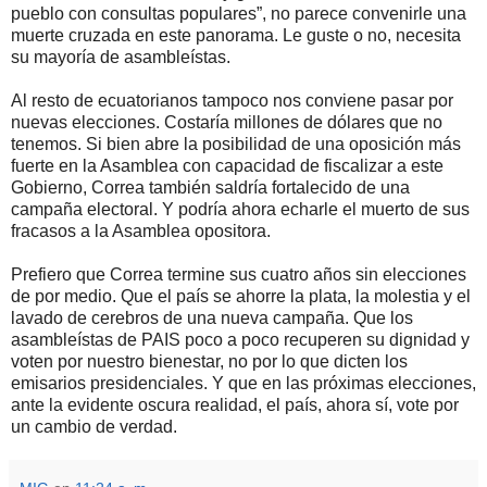
pueblo con consultas populares”, no parece convenirle una
muerte cruzada en este panorama. Le guste o no, necesita
su mayoría de asambleístas.
Al resto de ecuatorianos tampoco nos conviene pasar por
nuevas elecciones. Costaría millones de dólares que no
tenemos. Si bien abre la posibilidad de una oposición más
fuerte en la Asamblea con capacidad de fiscalizar a este
Gobierno, Correa también saldría fortalecido de una
campaña electoral. Y podría ahora echarle el muerto de sus
fracasos a la Asamblea opositora.
Prefiero que Correa termine sus cuatro años sin elecciones
de por medio. Que el país se ahorre la plata, la molestia y el
lavado de cerebros de una nueva campaña. Que los
asambleístas de PAIS poco a poco recuperen su dignidad y
voten por nuestro bienestar, no por lo que dicten los
emisarios presidenciales. Y que en las próximas elecciones,
ante la evidente oscura realidad, el país, ahora sí, vote por
un cambio de verdad.