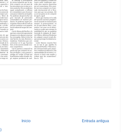
Inicio
Entrada antigua
)